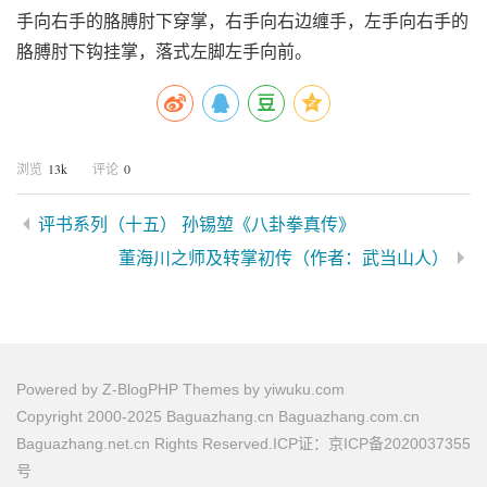
手向右手的胳膊肘下穿掌，右手向右边缠手，左手向右手的
胳膊肘下钩挂掌，落式左脚左手向前。
13k
0
浏览
评论
评书系列（十五） 孙锡堃《八卦拳真传》
董海川之师及转掌初传（作者：武当山人）
Powered by
Z-BlogPHP
Themes by
yiwuku.com
Copyright 2000-2025 Baguazhang.cn Baguazhang.com.cn
Baguazhang.net.cn Rights Reserved.ICP证：京ICP备2020037355
号