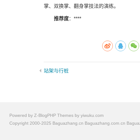
掌、双换掌、翻身掌技法的演练。
推荐度
：****
站架与行桩
Powered by
Z-BlogPHP
Themes by
yiwuku.com
Copyright 2000-2025 Baguazhang.cn Baguazhang.com.cn Bag