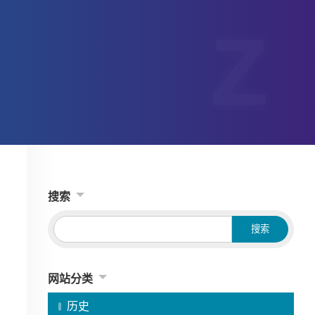
搜索
网站分类
历史