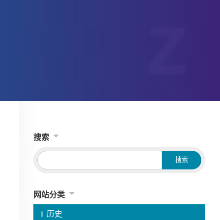
搜索
网站分类
历史