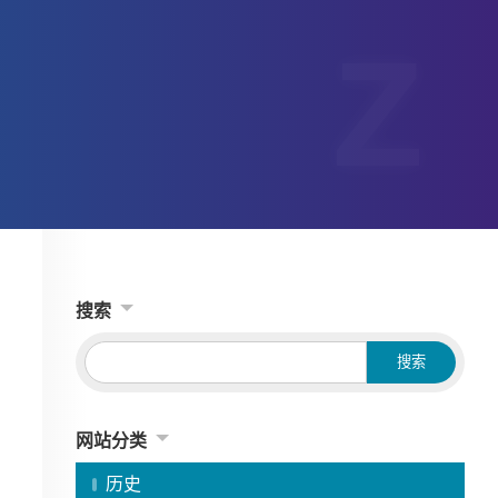
搜索
网站分类
历史