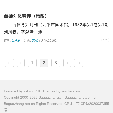
务...
拳师刘凤春传（杨敞）
——《体育》月刊（北平市国术馆）1932年第1卷第1期
刘凤春，字淼清，涿...
作者:
张永春
分类:
文献
浏览:10162
‹‹
‹
1
2
3
›
››
Powered by
Z-BlogPHP
Themes by
yiwuku.com
Copyright 2000-2025 Baguazhang.cn Baguazhang.com.cn
Baguazhang.net.cn Rights Reserved.ICP证：京ICP备2020037355
号