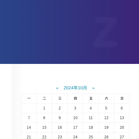
«
2024年10月
»
一
二
三
四
五
六
日
1
2
3
4
5
6
7
8
9
10
11
12
13
14
15
16
17
18
19
20
21
22
23
24
25
26
27